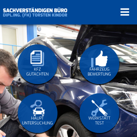
KFZ
FAHRZEUG
GUTACHTEN
BEWERTUNG
HAUPT
WERKSTATT
UNTERSUCHUNG
TEST