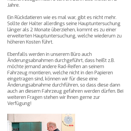
Jahre.
Ein Rückdatieren wie es mal war, gibt es nicht mehr.
Sollte der Halter allerdings seine Hauptuntersuchung
länger als 2 Monate überziehen, kommt es zu einer
erweiterten Hauptuntersuchung, welche wiederum zu
höheren Kosten führt.
Ebenfalls werden in unserem Büro auch
Änderungsabnahmen durchgeführt, dass heißt z.B.
möchte jemand andere Rad-Reifen an seinem
Fahrzeug montieren, welche nicht in den Papieren
eingetragen sind, können wir für diese eine
Änderungsabnahme durchführen, so dass diese dann
auch an diesem Fahrzeug gefahren werden dürfen. Bei
weiteren Fragen stehen wir Ihnen gerne zur
Verfügung!