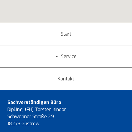
Start
Service
Kontakt
Sachverständigen Büro
Dipl.Ing. (FH) Torsten Kindor
Schweriner Straße 29
18273 Güstrow